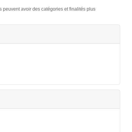
 peuvent avoir des catégories et finalités plus