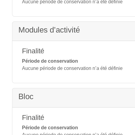
Aucune période de conservation n’a été définie
Modules d’activité
Finalité
Période de conservation
Aucune période de conservation n’a été définie
Bloc
Finalité
Période de conservation
Aucune période de conservation n’a été définie