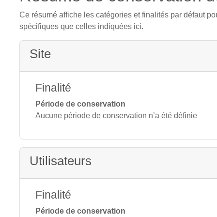
Ce résumé affiche les catégories et finalités par défaut p
spécifiques que celles indiquées ici.
Site
Finalité
Période de conservation
Aucune période de conservation n’a été définie
Utilisateurs
Finalité
Période de conservation