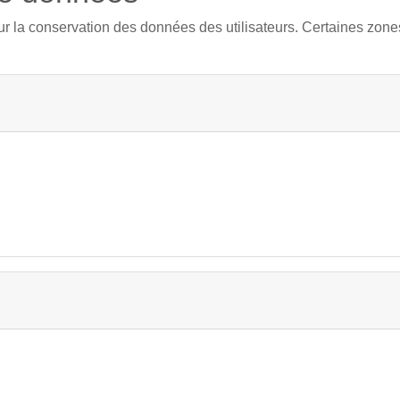
our la conservation des données des utilisateurs. Certaines zones