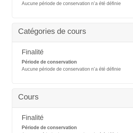
Aucune période de conservation n’a été définie
Catégories de cours
Finalité
Période de conservation
Aucune période de conservation n’a été définie
Cours
Finalité
Période de conservation